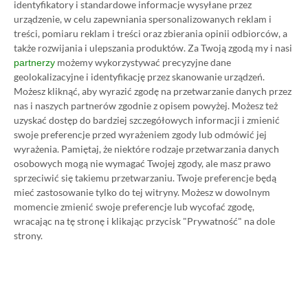
mówić o prawdziwym pójściu naprzód, gdzie różne
identyfikatory i standardowe informacje wysyłane przez
urządzenie, w celu zapewniania spersonalizowanych reklam i
opcje wzajemnie się dopełniają, celując w różne
treści, pomiaru reklam i treści oraz zbierania opinii odbiorców, a
grupy klientów. W moim odczuciu tak właśnie
także rozwijania i ulepszania produktów.
Za Twoją zgodą my i nasi
działają dziś platformy streamingowe filmów oraz
możemy wykorzystywać precyzyjne dane
partnerzy
geolokalizacyjne i identyfikację przez skanowanie urządzeń.
seriali.
Możesz kliknąć, aby wyrazić zgodę na przetwarzanie danych przez
nas i naszych partnerów zgodnie z opisem powyżej. Możesz też
Nie ulega wątpliwości, że do tego celu potrzebne są
uzyskać dostęp do bardziej szczegółowych informacji i zmienić
swoje preferencje przed wyrażeniem zgody lub odmówić jej
potężne nakłady finansowe oraz zaplecze
wyrażenia.
Pamiętaj, że niektóre rodzaje przetwarzania danych
technologiczne – zasoby tak wielkie, że posiada je
osobowych mogą nie wymagać Twojej zgody, ale masz prawo
ledwie kilku zainteresowanych z branży na świecie.
sprzeciwić się takiemu przetwarzaniu. Twoje preferencje będą
mieć zastosowanie tylko do tej witryny. Możesz w dowolnym
Wydaje się, że obecnie najbliżej możliwości
momencie zmienić swoje preferencje lub wycofać zgodę,
rozpoczęcia rywalizacji z usługą Microsoftu jest
wracając na tę stronę i klikając przycisk "Prywatność" na dole
Amazon. Prime Gaming polega dziś zupełnie na
strony.
czymś innym, ale być może kiedyś włodarze firmy
postanowią, że warto zawalczyć o swój kawałek
tortu?