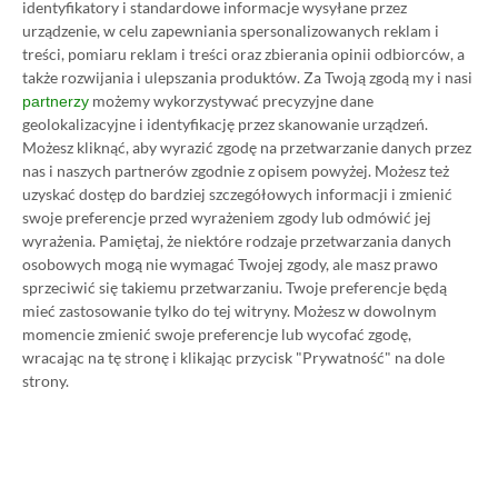
Kup PlayStation 5
identyfikatory i standardowe informacje wysyłane przez
urządzenie, w celu zapewniania spersonalizowanych reklam i
treści, pomiaru reklam i treści oraz zbierania opinii odbiorców, a
Sprawdź aktualne ceny PlayStation 5 na
także rozwijania i ulepszania produktów.
Za Twoją zgodą my i nasi
Allegro
możemy wykorzystywać precyzyjne dane
partnerzy
geolokalizacyjne i identyfikację przez skanowanie urządzeń.
Sprawdź aktualne ceny PlayStation 5 w Media
Możesz kliknąć, aby wyrazić zgodę na przetwarzanie danych przez
Expert
nas i naszych partnerów zgodnie z opisem powyżej. Możesz też
uzyskać dostęp do bardziej szczegółowych informacji i zmienić
Sprawdź aktualne ceny PlayStation 5 w RTV
swoje preferencje przed wyrażeniem zgody lub odmówić jej
EURO AGD
wyrażenia.
Pamiętaj, że niektóre rodzaje przetwarzania danych
osobowych mogą nie wymagać Twojej zgody, ale masz prawo
Sprawdź aktualne ceny PlayStation 5 w
sprzeciwić się takiemu przetwarzaniu. Twoje preferencje będą
NEONET
mieć zastosowanie tylko do tej witryny. Możesz w dowolnym
momencie zmienić swoje preferencje lub wycofać zgodę,
wracając na tę stronę i klikając przycisk "Prywatność" na dole
strony.
Xbox Series X czy PS5 – plusy
konsoli Microsoftu nad sprzętem
Sony