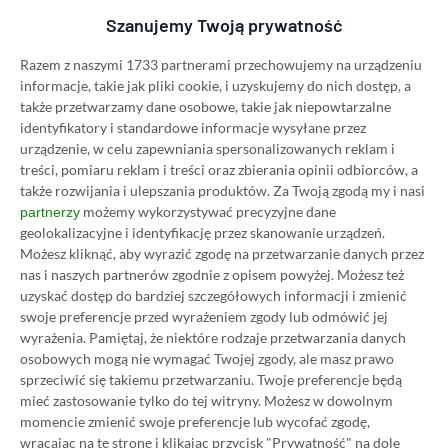
Szanujemy Twoją prywatność
Karta graficzna – klucz do realizmu
Razem z naszymi 1733 partnerami przechowujemy na urządzeniu
informacje, takie jak pliki cookie, i uzyskujemy do nich dostęp, a
Realistyczność wyglądu świata w grze oraz
także przetwarzamy dane osobowe, takie jak niepowtarzalne
płynność obrazu
– to wszystko zasługa
karty
identyfikatory i standardowe informacje wysyłane przez
graficznej
. W przypadku laptopów gamingowych
urządzenie, w celu zapewniania spersonalizowanych reklam i
treści, pomiaru reklam i treści oraz zbierania opinii odbiorców, a
nie sprawdzą się zintegrowane układy. Tutaj należy
także rozwijania i ulepszania produktów.
Za Twoją zgodą my i nasi
postawić na
dedykowane GPU, takie jak np. Nvidia
możemy wykorzystywać precyzyjne dane
partnerzy
GeForce RTX 4000 lub AMD Radeon RX 7000
.
geolokalizacyjne i identyfikację przez skanowanie urządzeń.
Możesz kliknąć, aby wyrazić zgodę na przetwarzanie danych przez
Wspomniane karty graficzne gwarantują efekty ray
nas i naszych partnerów zgodnie z opisem powyżej. Możesz też
tracingu, wysokie FPS-y i poczucie pełnego
uzyskać dostęp do bardziej szczegółowych informacji i zmienić
zanurzenia w rozgrywce.
swoje preferencje przed wyrażeniem zgody lub odmówić jej
wyrażenia.
Pamiętaj, że niektóre rodzaje przetwarzania danych
osobowych mogą nie wymagać Twojej zgody, ale masz prawo
sprzeciwić się takiemu przetwarzaniu. Twoje preferencje będą
Pamięć RAM – sekret wysokiej
mieć zastosowanie tylko do tej witryny. Możesz w dowolnym
wydajności
momencie zmienić swoje preferencje lub wycofać zgodę,
wracając na tę stronę i klikając przycisk "Prywatność" na dole