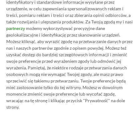
identyfikatory i standardowe informacje wysyłane przez
Chyba każdy, kto przechodził pierwszą część
urządzenie, w celu zapewniania spersonalizowanych reklam i
przygód Bezimiennego więcej niż raz, zauważył, że
treści, pomiaru reklam i treści oraz zbierania opinii odbiorców, a
także rozwijania i ulepszania produktów.
Za Twoją zgodą my i nasi
wiele elementów pozostawionych w świecie gry
możemy wykorzystywać precyzyjne dane
partnerzy
jest niedokończonych lub zdaje się porzuconych na
geolokalizacyjne i identyfikację przez skanowanie urządzeń.
wczesnym etapie prac.
Możesz kliknąć, aby wyrazić zgodę na przetwarzanie danych przez
nas i naszych partnerów zgodnie z opisem powyżej. Możesz też
uzyskać dostęp do bardziej szczegółowych informacji i zmienić
Dobrym tego wzorem może być chociażby
swoje preferencje przed wyrażeniem zgody lub odmówić jej
mechanika chowania się w beczkach, która miała
wyrażenia.
Pamiętaj, że niektóre rodzaje przetwarzania danych
osobowych mogą nie wymagać Twojej zgody, ale masz prawo
urozmaicać zabawę w złodzieja, jednak ostatecznie
sprzeciwić się takiemu przetwarzaniu. Twoje preferencje będą
trafiła na śmietnik, a jej pozostałości widoczne są na
mieć zastosowanie tylko do tej witryny. Możesz w dowolnym
przykład w Starym Obozie. Nie sposób w tym
momencie zmienić swoje preferencje lub wycofać zgodę,
wracając na tę stronę i klikając przycisk "Prywatność" na dole
miejscu nie wspomnieć o pomyśle podziemnego
strony.
miasta orków, do dziś rozpalającym wyobraźnie
graczy oraz moderów. To też nigdy się nie pojawiło,
bo oczywiście twórcom zabrakło czasu i mocy
przerobowych.