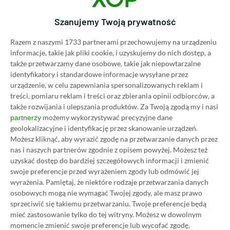
abonamentu
24.06, 20:26
1 min. czytania
Szanujemy Twoją prywatność
Razem z naszymi 1733 partnerami przechowujemy na urządzeniu
informacje, takie jak pliki cookie, i uzyskujemy do nich dostęp, a
Category
Newsy
także przetwarzamy dane osobowe, takie jak niepowtarzalne
Capcom Spotlight
identyfikatory i standardowe informacje wysyłane przez
zapowiedziane! Przygotujcie się
urządzenie, w celu zapewniania spersonalizowanych reklam i
na prezentację szeregu gier firmy
treści, pomiaru reklam i treści oraz zbierania opinii odbiorców, a
także rozwijania i ulepszania produktów.
Za Twoją zgodą my i nasi
23.06, 19:51
1 min. czytania
możemy wykorzystywać precyzyjne dane
partnerzy
geolokalizacyjne i identyfikację przez skanowanie urządzeń.
Możesz kliknąć, aby wyrazić zgodę na przetwarzanie danych przez
Category
Newsy
nas i naszych partnerów zgodnie z opisem powyżej. Możesz też
Steam Machine z datą premiery!
uzyskać dostęp do bardziej szczegółowych informacji i zmienić
Znamy polską cenę nowego
swoje preferencje przed wyrażeniem zgody lub odmówić jej
komputera Valve
wyrażenia.
Pamiętaj, że niektóre rodzaje przetwarzania danych
osobowych mogą nie wymagać Twojej zgody, ale masz prawo
22.06, 20:21
1 min. czytania
sprzeciwić się takiemu przetwarzaniu. Twoje preferencje będą
mieć zastosowanie tylko do tej witryny. Możesz w dowolnym
momencie zmienić swoje preferencje lub wycofać zgodę,
Category
Newsy