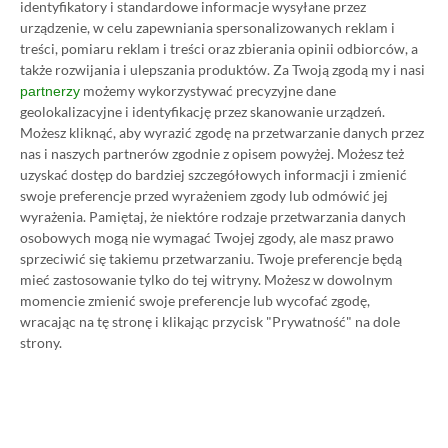
identyfikatory i standardowe informacje wysyłane przez
Dyskusja na temat wpisu
urządzenie, w celu zapewniania spersonalizowanych reklam i
treści, pomiaru reklam i treści oraz zbierania opinii odbiorców, a
także rozwijania i ulepszania produktów.
Za Twoją zgodą my i nasi
możemy wykorzystywać precyzyjne dane
partnerzy
Prosimy o zachowanie kultury wypowiedzi. Mimo że
geolokalizacyjne i identyfikację przez skanowanie urządzeń.
pozwalamy na komentowanie osobom bez konta na
Możesz kliknąć, aby wyrazić zgodę na przetwarzanie danych przez
platformie Disqus, to i tak zalecamy jego założenie, bo
nas i naszych partnerów zgodnie z opisem powyżej. Możesz też
wpisy gości często trafiają do spamu.
uzyskać dostęp do bardziej szczegółowych informacji i zmienić
swoje preferencje przed wyrażeniem zgody lub odmówić jej
wyrażenia.
Pamiętaj, że niektóre rodzaje przetwarzania danych
osobowych mogą nie wymagać Twojej zgody, ale masz prawo
Wczytaj komentarze
sprzeciwić się takiemu przetwarzaniu. Twoje preferencje będą
mieć zastosowanie tylko do tej witryny. Możesz w dowolnym
momencie zmienić swoje preferencje lub wycofać zgodę,
wracając na tę stronę i klikając przycisk "Prywatność" na dole
Promowany post
strony.
Strona główna
»
Promocje
Poradnik na tani Xbox Game