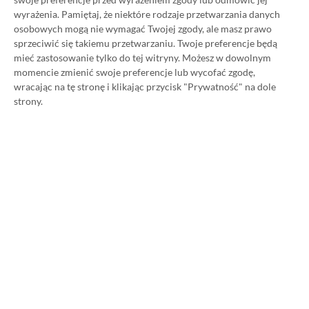
wyrażenia.
Pamiętaj, że niektóre rodzaje przetwarzania danych
osobowych mogą nie wymagać Twojej zgody, ale masz prawo
Dyskusja na temat wpisu
sprzeciwić się takiemu przetwarzaniu. Twoje preferencje będą
mieć zastosowanie tylko do tej witryny. Możesz w dowolnym
momencie zmienić swoje preferencje lub wycofać zgodę,
Prosimy o zachowanie kultury wypowiedzi. Mimo że
wracając na tę stronę i klikając przycisk "Prywatność" na dole
pozwalamy na komentowanie osobom bez konta na
strony.
platformie Disqus, to i tak zalecamy jego założenie, bo
wpisy gości często trafiają do spamu.
Wczytaj komentarze
Promowany post
Strona główna
»
Promocje