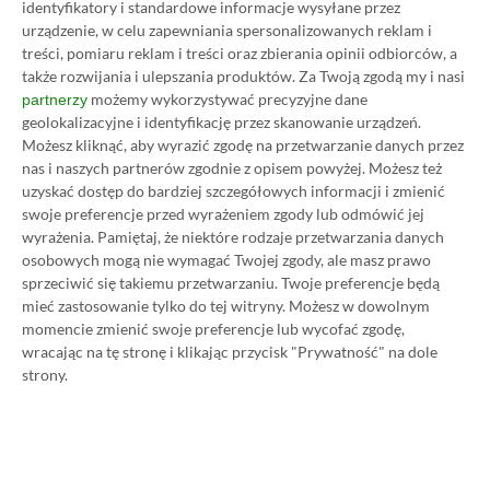
Dyskusja na temat wpisu
identyfikatory i standardowe informacje wysyłane przez
urządzenie, w celu zapewniania spersonalizowanych reklam i
treści, pomiaru reklam i treści oraz zbierania opinii odbiorców, a
także rozwijania i ulepszania produktów.
Za Twoją zgodą my i nasi
Prosimy o zachowanie kultury wypowiedzi. Mimo że
możemy wykorzystywać precyzyjne dane
partnerzy
pozwalamy na komentowanie osobom bez konta na
geolokalizacyjne i identyfikację przez skanowanie urządzeń.
platformie Disqus, to i tak zalecamy jego założenie, bo
Możesz kliknąć, aby wyrazić zgodę na przetwarzanie danych przez
wpisy gości często trafiają do spamu.
nas i naszych partnerów zgodnie z opisem powyżej. Możesz też
uzyskać dostęp do bardziej szczegółowych informacji i zmienić
swoje preferencje przed wyrażeniem zgody lub odmówić jej
wyrażenia.
Pamiętaj, że niektóre rodzaje przetwarzania danych
Wczytaj komentarze
osobowych mogą nie wymagać Twojej zgody, ale masz prawo
sprzeciwić się takiemu przetwarzaniu. Twoje preferencje będą
mieć zastosowanie tylko do tej witryny. Możesz w dowolnym
momencie zmienić swoje preferencje lub wycofać zgodę,
Promowany post
wracając na tę stronę i klikając przycisk "Prywatność" na dole
strony.
Strona główna
»
Promocje
Poradnik na tani Xbox Game