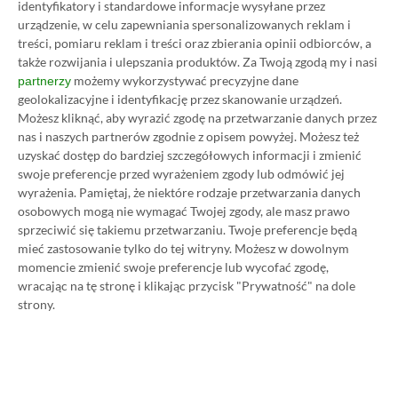
identyfikatory i standardowe informacje wysyłane przez
urządzenie, w celu zapewniania spersonalizowanych reklam i
treści, pomiaru reklam i treści oraz zbierania opinii odbiorców, a
także rozwijania i ulepszania produktów.
Za Twoją zgodą my i nasi
możemy wykorzystywać precyzyjne dane
partnerzy
geolokalizacyjne i identyfikację przez skanowanie urządzeń.
Możesz kliknąć, aby wyrazić zgodę na przetwarzanie danych przez
nas i naszych partnerów zgodnie z opisem powyżej. Możesz też
uzyskać dostęp do bardziej szczegółowych informacji i zmienić
swoje preferencje przed wyrażeniem zgody lub odmówić jej
wyrażenia.
Pamiętaj, że niektóre rodzaje przetwarzania danych
osobowych mogą nie wymagać Twojej zgody, ale masz prawo
sprzeciwić się takiemu przetwarzaniu. Twoje preferencje będą
Koszt 1 miesiąca subskrypcji Xbox Game Pass
mieć zastosowanie tylko do tej witryny. Możesz w dowolnym
Ultimate w oficjalnym sklepie Microsoftu to
momencie zmienić swoje preferencje lub wycofać zgodę,
obecnie aż 115 zł – nie ma co ukrywać, że to bardzo
wracając na tę stronę i klikając przycisk "Prywatność" na dole
strony.
dużo. Jednak wcale nie musisz tyle płacić!
W tym poradniku, który właśnie czytasz,
pokażemy Ci, jak kupować ten abonament nawet