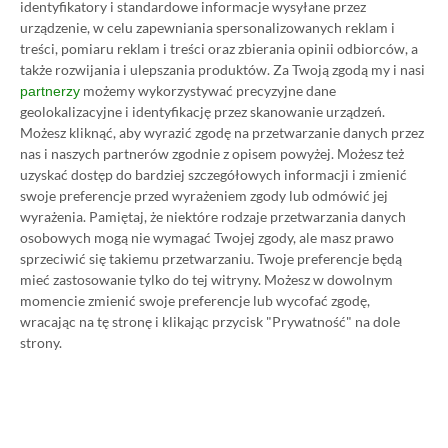
identyfikatory i standardowe informacje wysyłane przez
urządzenie, w celu zapewniania spersonalizowanych reklam i
Lords of the Fallen na Steam za 34,36 zł!
treści, pomiaru reklam i treści oraz zbierania opinii odbiorców, a
Polski soulslike przeceniony o 71%
także rozwijania i ulepszania produktów.
Za Twoją zgodą my i nasi
możemy wykorzystywać precyzyjne dane
partnerzy
geolokalizacyjne i identyfikację przez skanowanie urządzeń.
ZOBACZ WIĘCEJ
Możesz kliknąć, aby wyrazić zgodę na przetwarzanie danych przez
nas i naszych partnerów zgodnie z opisem powyżej. Możesz też
uzyskać dostęp do bardziej szczegółowych informacji i zmienić
Dyskusja na temat wpisu
swoje preferencje przed wyrażeniem zgody lub odmówić jej
wyrażenia.
Pamiętaj, że niektóre rodzaje przetwarzania danych
osobowych mogą nie wymagać Twojej zgody, ale masz prawo
sprzeciwić się takiemu przetwarzaniu. Twoje preferencje będą
Prosimy o zachowanie kultury wypowiedzi. Mimo że
mieć zastosowanie tylko do tej witryny. Możesz w dowolnym
pozwalamy na komentowanie osobom bez konta na
momencie zmienić swoje preferencje lub wycofać zgodę,
platformie Disqus, to i tak zalecamy jego założenie, bo
wracając na tę stronę i klikając przycisk "Prywatność" na dole
wpisy gości często trafiają do spamu.
strony.
Wczytaj komentarze