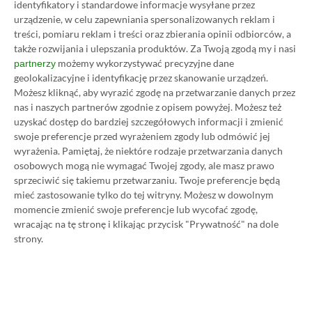
identyfikatory i standardowe informacje wysyłane przez
niskiej cenie
urządzenie, w celu zapewniania spersonalizowanych reklam i
treści, pomiaru reklam i treści oraz zbierania opinii odbiorców, a
ZOBACZ WIĘCEJ
także rozwijania i ulepszania produktów.
Za Twoją zgodą my i nasi
możemy wykorzystywać precyzyjne dane
partnerzy
geolokalizacyjne i identyfikację przez skanowanie urządzeń.
Dyskusja na temat wpisu
Możesz kliknąć, aby wyrazić zgodę na przetwarzanie danych przez
nas i naszych partnerów zgodnie z opisem powyżej. Możesz też
uzyskać dostęp do bardziej szczegółowych informacji i zmienić
swoje preferencje przed wyrażeniem zgody lub odmówić jej
Prosimy o zachowanie kultury wypowiedzi. Mimo że
wyrażenia.
Pamiętaj, że niektóre rodzaje przetwarzania danych
pozwalamy na komentowanie osobom bez konta na
osobowych mogą nie wymagać Twojej zgody, ale masz prawo
platformie Disqus, to i tak zalecamy jego założenie, bo
sprzeciwić się takiemu przetwarzaniu. Twoje preferencje będą
wpisy gości często trafiają do spamu.
mieć zastosowanie tylko do tej witryny. Możesz w dowolnym
momencie zmienić swoje preferencje lub wycofać zgodę,
wracając na tę stronę i klikając przycisk "Prywatność" na dole
strony.
Wczytaj komentarze
Promowany post