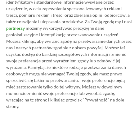
identyfikatory i standardowe informacje wysyłane przez
urządzenie, w celu zapewniania spersonalizowanych reklam i
treści, pomiaru reklam i treści oraz zbierania opinii odbiorców, a
Promowany post
także rozwijania i ulepszania produktów.
Za Twoją zgodą my i nasi
możemy wykorzystywać precyzyjne dane
partnerzy
geolokalizacyjne i identyfikację przez skanowanie urządzeń.
Możesz kliknąć, aby wyrazić zgodę na przetwarzanie danych przez
Strona główna
»
Promocje
nas i naszych partnerów zgodnie z opisem powyżej. Możesz też
Poradnik na tani Xbox Game
uzyskać dostęp do bardziej szczegółowych informacji i zmienić
swoje preferencje przed wyrażeniem zgody lub odmówić jej
Pass Ultimate. Kup
wyrażenia.
Pamiętaj, że niektóre rodzaje przetwarzania danych
osobowych mogą nie wymagać Twojej zgody, ale masz prawo
subskrypcję nawet 80%
sprzeciwić się takiemu przetwarzaniu. Twoje preferencje będą
mieć zastosowanie tylko do tej witryny. Możesz w dowolnym
taniej!
momencie zmienić swoje preferencje lub wycofać zgodę,
wracając na tę stronę i klikając przycisk "Prywatność" na dole
Author
Kacper Kościański
strony.
SKOPIUJ LINK
SKOPIOWANO
Ost. aktualizacja:
26.06, 11:03