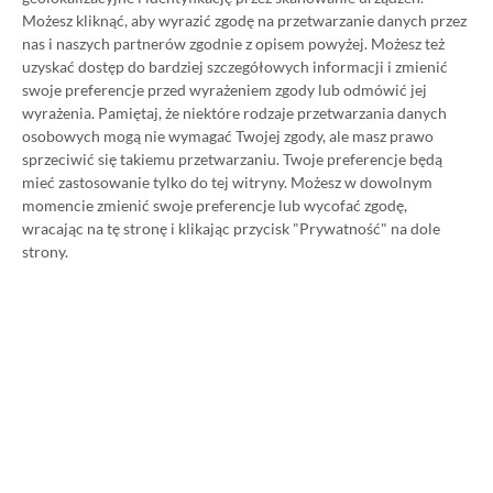
Możesz kliknąć, aby wyrazić zgodę na przetwarzanie danych przez
Evil West na XBOX One i XBOX Series X|S
nas i naszych partnerów zgodnie z opisem powyżej. Możesz też
uzyskać dostęp do bardziej szczegółowych informacji i zmienić
za 21,44 zł (taniej o 92%)
swoje preferencje przed wyrażeniem zgody lub odmówić jej
wyrażenia.
Pamiętaj, że niektóre rodzaje przetwarzania danych
Grand Theft Auto IV: The Complete
osobowych mogą nie wymagać Twojej zgody, ale masz prawo
Edition na PC dostępne za 35,31 zł (ok.
sprzeciwić się takiemu przetwarzaniu. Twoje preferencje będą
50 zł taniej)
mieć zastosowanie tylko do tej witryny. Możesz w dowolnym
momencie zmienić swoje preferencje lub wycofać zgodę,
wracając na tę stronę i klikając przycisk "Prywatność" na dole
ZOBACZ WIĘCEJ
strony.
Dyskusja na temat wpisu
Prosimy o zachowanie kultury wypowiedzi. Mimo że
pozwalamy na komentowanie osobom bez konta na
platformie Disqus, to i tak zalecamy jego założenie, bo
wpisy gości często trafiają do spamu.