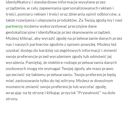
identyfikatory i standardowe informacje wysyłane przez
urządzenie, w celu zapewniania spersonalizowanych reklam i
God of War na Steama dostępne za 69,63
treści, pomiaru reklam i treści oraz zbierania opinii odbiorców, a
zł! Przygody Kratosa dostępne aż 150 zł
także rozwijania i ulepszania produktów.
Za Twoją zgodą my i nasi
taniej
możemy wykorzystywać precyzyjne dane
partnerzy
geolokalizacyjne i identyfikację przez skanowanie urządzeń.
Lords of the Fallen na Steam za 34,36 zł!
Możesz kliknąć, aby wyrazić zgodę na przetwarzanie danych przez
Polski soulslike przeceniony o 71%
nas i naszych partnerów zgodnie z opisem powyżej. Możesz też
uzyskać dostęp do bardziej szczegółowych informacji i zmienić
swoje preferencje przed wyrażeniem zgody lub odmówić jej
ZOBACZ WIĘCEJ
wyrażenia.
Pamiętaj, że niektóre rodzaje przetwarzania danych
osobowych mogą nie wymagać Twojej zgody, ale masz prawo
sprzeciwić się takiemu przetwarzaniu. Twoje preferencje będą
Dyskusja na temat wpisu
mieć zastosowanie tylko do tej witryny. Możesz w dowolnym
momencie zmienić swoje preferencje lub wycofać zgodę,
wracając na tę stronę i klikając przycisk "Prywatność" na dole
strony.
Prosimy o zachowanie kultury wypowiedzi. Mimo że
pozwalamy na komentowanie osobom bez konta na
platformie Disqus, to i tak zalecamy jego założenie, bo
wpisy gości często trafiają do spamu.