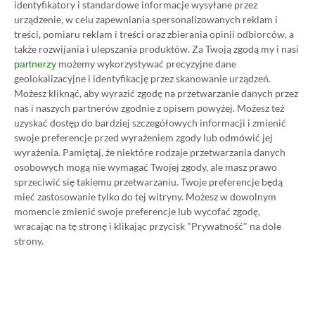
identyfikatory i standardowe informacje wysyłane przez
wpisy gości często trafiają do spamu.
urządzenie, w celu zapewniania spersonalizowanych reklam i
treści, pomiaru reklam i treści oraz zbierania opinii odbiorców, a
także rozwijania i ulepszania produktów.
Za Twoją zgodą my i nasi
możemy wykorzystywać precyzyjne dane
partnerzy
Wczytaj komentarze
geolokalizacyjne i identyfikację przez skanowanie urządzeń.
Możesz kliknąć, aby wyrazić zgodę na przetwarzanie danych przez
nas i naszych partnerów zgodnie z opisem powyżej. Możesz też
uzyskać dostęp do bardziej szczegółowych informacji i zmienić
Promowany post
swoje preferencje przed wyrażeniem zgody lub odmówić jej
wyrażenia.
Pamiętaj, że niektóre rodzaje przetwarzania danych
osobowych mogą nie wymagać Twojej zgody, ale masz prawo
sprzeciwić się takiemu przetwarzaniu. Twoje preferencje będą
Strona główna
»
Promocje
mieć zastosowanie tylko do tej witryny. Możesz w dowolnym
Poradnik na tani Xbox Game
momencie zmienić swoje preferencje lub wycofać zgodę,
wracając na tę stronę i klikając przycisk "Prywatność" na dole
Pass Ultimate. Kup
strony.
subskrypcję nawet 80%
taniej!