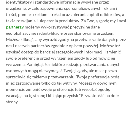
identyfikatory i standardowe informacje wysyłane przez
urządzenie, w celu zapewniania spersonalizowanych reklam i
treści, pomiaru reklam i treści oraz zbierania opinii odbiorców, a
także rozwijania i ulepszania produktów.
Za Twoją zgodą my i nasi
możemy wykorzystywać precyzyjne dane
partnerzy
geolokalizacyjne i identyfikację przez skanowanie urządzeń.
Możesz kliknąć, aby wyrazić zgodę na przetwarzanie danych przez
nas i naszych partnerów zgodnie z opisem powyżej. Możesz też
uzyskać dostęp do bardziej szczegółowych informacji i zmienić
swoje preferencje przed wyrażeniem zgody lub odmówić jej
wyrażenia.
Pamiętaj, że niektóre rodzaje przetwarzania danych
osobowych mogą nie wymagać Twojej zgody, ale masz prawo
sprzeciwić się takiemu przetwarzaniu. Twoje preferencje będą
Koszt 1 miesiąca subskrypcji Xbox Game Pass
mieć zastosowanie tylko do tej witryny. Możesz w dowolnym
momencie zmienić swoje preferencje lub wycofać zgodę,
Ultimate w oficjalnym sklepie Microsoftu to
wracając na tę stronę i klikając przycisk "Prywatność" na dole
obecnie aż 115 zł – nie ma co ukrywać, że to bardzo
strony.
dużo. Jednak wcale nie musisz tyle płacić!
W tym poradniku, który właśnie czytasz,
pokażemy Ci, jak kupować ten abonament nawet