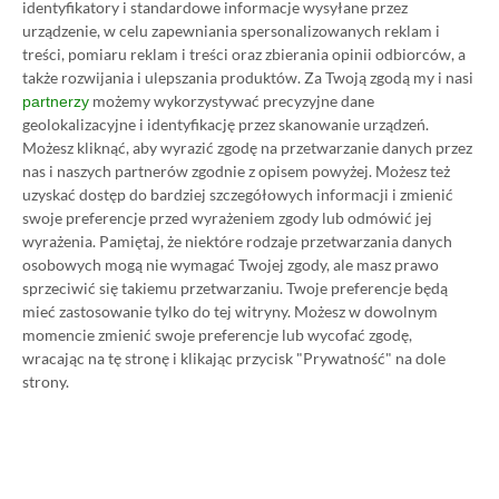
Ost. aktualizacja:
26.06, 11:03
identyfikatory i standardowe informacje wysyłane przez
urządzenie, w celu zapewniania spersonalizowanych reklam i
treści, pomiaru reklam i treści oraz zbierania opinii odbiorców, a
także rozwijania i ulepszania produktów.
Za Twoją zgodą my i nasi
możemy wykorzystywać precyzyjne dane
partnerzy
geolokalizacyjne i identyfikację przez skanowanie urządzeń.
Możesz kliknąć, aby wyrazić zgodę na przetwarzanie danych przez
nas i naszych partnerów zgodnie z opisem powyżej. Możesz też
uzyskać dostęp do bardziej szczegółowych informacji i zmienić
swoje preferencje przed wyrażeniem zgody lub odmówić jej
wyrażenia.
Pamiętaj, że niektóre rodzaje przetwarzania danych
osobowych mogą nie wymagać Twojej zgody, ale masz prawo
sprzeciwić się takiemu przetwarzaniu. Twoje preferencje będą
mieć zastosowanie tylko do tej witryny. Możesz w dowolnym
momencie zmienić swoje preferencje lub wycofać zgodę,
Koszt 1 miesiąca subskrypcji Xbox Game Pass
wracając na tę stronę i klikając przycisk "Prywatność" na dole
strony.
Ultimate w oficjalnym sklepie Microsoftu to
obecnie aż 115 zł – nie ma co ukrywać, że to bardzo
dużo. Jednak wcale nie musisz tyle płacić!