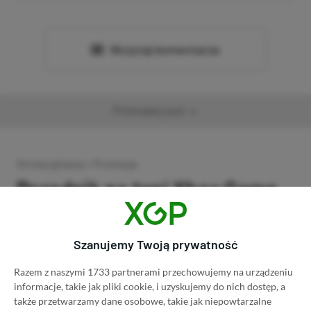
Wczytaj komentarze
Promowany post
Strona główna
»
Promocje
Poradnik na tani Xbox Game
Pass Ultimate. Kup
subskrypcję nawet 80%
Szanujemy Twoją prywatność
taniej!
Razem z naszymi 1733 partnerami przechowujemy na urządzeniu
informacje, takie jak pliki cookie, i uzyskujemy do nich dostęp, a
także przetwarzamy dane osobowe, takie jak niepowtarzalne
Author
Kacper Kościański
SKOPIUJ LINK
SKOPIOWANO