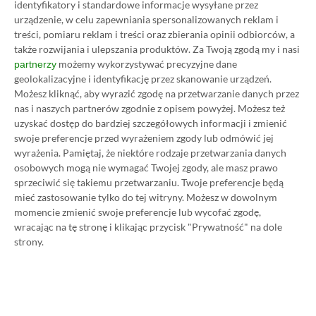
subskrypcję nawet 80%
identyfikatory i standardowe informacje wysyłane przez
urządzenie, w celu zapewniania spersonalizowanych reklam i
taniej!
treści, pomiaru reklam i treści oraz zbierania opinii odbiorców, a
także rozwijania i ulepszania produktów.
Za Twoją zgodą my i nasi
możemy wykorzystywać precyzyjne dane
partnerzy
Author
Kacper Kościański
SKOPIUJ LINK
SKOPIOWANO
Ost. aktualizacja:
26.06, 11:03
geolokalizacyjne i identyfikację przez skanowanie urządzeń.
Możesz kliknąć, aby wyrazić zgodę na przetwarzanie danych przez
nas i naszych partnerów zgodnie z opisem powyżej. Możesz też
uzyskać dostęp do bardziej szczegółowych informacji i zmienić
swoje preferencje przed wyrażeniem zgody lub odmówić jej
wyrażenia.
Pamiętaj, że niektóre rodzaje przetwarzania danych
osobowych mogą nie wymagać Twojej zgody, ale masz prawo
sprzeciwić się takiemu przetwarzaniu. Twoje preferencje będą
mieć zastosowanie tylko do tej witryny. Możesz w dowolnym
momencie zmienić swoje preferencje lub wycofać zgodę,
wracając na tę stronę i klikając przycisk "Prywatność" na dole
strony.
Koszt 1 miesiąca subskrypcji Xbox Game Pass