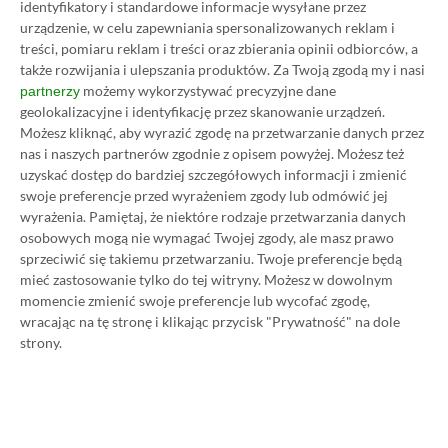
identyfikatory i standardowe informacje wysyłane przez
urządzenie, w celu zapewniania spersonalizowanych reklam i
treści, pomiaru reklam i treści oraz zbierania opinii odbiorców, a
także rozwijania i ulepszania produktów.
Za Twoją zgodą my i nasi
możemy wykorzystywać precyzyjne dane
partnerzy
geolokalizacyjne i identyfikację przez skanowanie urządzeń.
Możesz kliknąć, aby wyrazić zgodę na przetwarzanie danych przez
Koszt 1 miesiąca subskrypcji Xbox Game Pass
nas i naszych partnerów zgodnie z opisem powyżej. Możesz też
Ultimate w oficjalnym sklepie Microsoftu to
uzyskać dostęp do bardziej szczegółowych informacji i zmienić
obecnie aż 115 zł – nie ma co ukrywać, że to bardzo
swoje preferencje przed wyrażeniem zgody lub odmówić jej
wyrażenia.
Pamiętaj, że niektóre rodzaje przetwarzania danych
dużo. Jednak wcale nie musisz tyle płacić!
osobowych mogą nie wymagać Twojej zgody, ale masz prawo
sprzeciwić się takiemu przetwarzaniu. Twoje preferencje będą
W tym poradniku, który właśnie czytasz,
mieć zastosowanie tylko do tej witryny. Możesz w dowolnym
momencie zmienić swoje preferencje lub wycofać zgodę,
pokażemy Ci, jak kupować ten abonament nawet
wracając na tę stronę i klikając przycisk "Prywatność" na dole
80% taniej
– za ok. 24-25 zł / msc zamiast 115 zł /
strony.
msc. Przedstawione w nim sposoby są w 100%
legalne i bezpieczne – pierwszą wersję tego
poradnika opublikowaliśmy w 2021 roku i od tego
czasu skorzystały z niego już dziesiątki tysięcy osób.