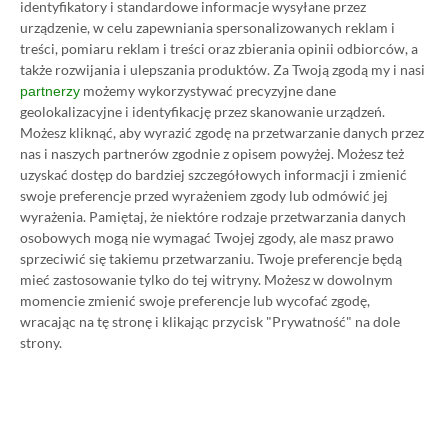
identyfikatory i standardowe informacje wysyłane przez
urządzenie, w celu zapewniania spersonalizowanych reklam i
treści, pomiaru reklam i treści oraz zbierania opinii odbiorców, a
także rozwijania i ulepszania produktów.
Za Twoją zgodą my i nasi
możemy wykorzystywać precyzyjne dane
partnerzy
geolokalizacyjne i identyfikację przez skanowanie urządzeń.
Możesz kliknąć, aby wyrazić zgodę na przetwarzanie danych przez
nas i naszych partnerów zgodnie z opisem powyżej. Możesz też
uzyskać dostęp do bardziej szczegółowych informacji i zmienić
swoje preferencje przed wyrażeniem zgody lub odmówić jej
wyrażenia.
Pamiętaj, że niektóre rodzaje przetwarzania danych
Koszt 1 miesiąca subskrypcji Xbox Game Pass
osobowych mogą nie wymagać Twojej zgody, ale masz prawo
Ultimate w oficjalnym sklepie Microsoftu to
sprzeciwić się takiemu przetwarzaniu. Twoje preferencje będą
mieć zastosowanie tylko do tej witryny. Możesz w dowolnym
obecnie aż 115 zł – nie ma co ukrywać, że to bardzo
momencie zmienić swoje preferencje lub wycofać zgodę,
dużo. Jednak wcale nie musisz tyle płacić!
wracając na tę stronę i klikając przycisk "Prywatność" na dole
strony.
W tym poradniku, który właśnie czytasz,
pokażemy Ci, jak kupować ten abonament nawet
80% taniej
– za ok. 24-25 zł / msc zamiast 115 zł /