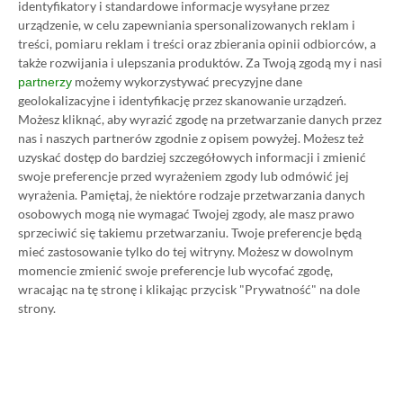
identyfikatory i standardowe informacje wysyłane przez
Prosimy o zachowanie kultury wypowiedzi. Mimo że
urządzenie, w celu zapewniania spersonalizowanych reklam i
pozwalamy na komentowanie osobom bez konta na
treści, pomiaru reklam i treści oraz zbierania opinii odbiorców, a
platformie Disqus, to i tak zalecamy jego założenie, bo
także rozwijania i ulepszania produktów.
Za Twoją zgodą my i nasi
wpisy gości często trafiają do spamu.
możemy wykorzystywać precyzyjne dane
partnerzy
geolokalizacyjne i identyfikację przez skanowanie urządzeń.
Możesz kliknąć, aby wyrazić zgodę na przetwarzanie danych przez
nas i naszych partnerów zgodnie z opisem powyżej. Możesz też
Wczytaj komentarze
uzyskać dostęp do bardziej szczegółowych informacji i zmienić
swoje preferencje przed wyrażeniem zgody lub odmówić jej
wyrażenia.
Pamiętaj, że niektóre rodzaje przetwarzania danych
osobowych mogą nie wymagać Twojej zgody, ale masz prawo
Promowany post
sprzeciwić się takiemu przetwarzaniu. Twoje preferencje będą
mieć zastosowanie tylko do tej witryny. Możesz w dowolnym
momencie zmienić swoje preferencje lub wycofać zgodę,
wracając na tę stronę i klikając przycisk "Prywatność" na dole
Strona główna
»
Promocje
strony.
Poradnik na tani Xbox Game
Pass Ultimate. Kup
subskrypcję nawet 80%