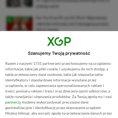
niskiej cenie
Far Cry 6 na PC za 40,78 zł! Najnowsza
odsłona kultowej serii dostępna prawie
210 zł taniej
Wanderstop na Steam za 34,82 zł! Gra
twórców The Stanley Parable dostępna
Szanujemy Twoją prywatność
54% taniej
Razem z naszymi 1731 partnerami przechowujemy na urządzeniu
Evil West na XBOX One i XBOX Series X|S
informacje, takie jak pliki cookie, i uzyskujemy do nich dostęp, a
za 21,44 zł (taniej o 92%)
także przetwarzamy dane osobowe, takie jak niepowtarzalne
identyfikatory i standardowe informacje wysyłane przez
Grand Theft Auto IV: The Complete
urządzenie, w celu zapewniania spersonalizowanych reklam i
treści, pomiaru reklam i treści oraz zbierania opinii odbiorców, a
Edition na PC dostępne za 35,31 zł (ok.
także rozwijania i ulepszania produktów.
Za Twoją zgodą my i nasi
50 zł taniej)
możemy wykorzystywać precyzyjne dane
partnerzy
geolokalizacyjne i identyfikację przez skanowanie urządzeń.
ZOBACZ WIĘCEJ
Możesz kliknąć, aby wyrazić zgodę na przetwarzanie danych przez