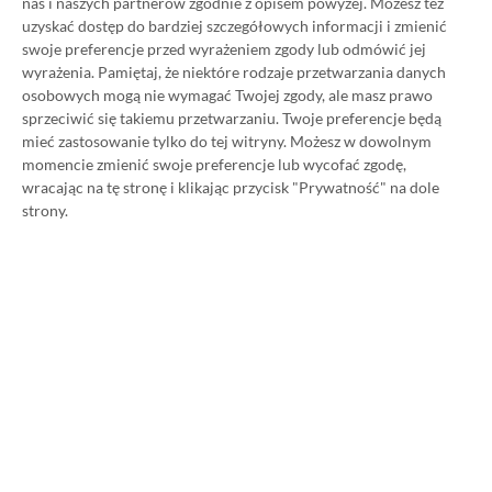
nas i naszych partnerów zgodnie z opisem powyżej. Możesz też
uzyskać dostęp do bardziej szczegółowych informacji i zmienić
Dyskusja na temat wpisu
swoje preferencje przed wyrażeniem zgody lub odmówić jej
wyrażenia.
Pamiętaj, że niektóre rodzaje przetwarzania danych
osobowych mogą nie wymagać Twojej zgody, ale masz prawo
sprzeciwić się takiemu przetwarzaniu. Twoje preferencje będą
Prosimy o zachowanie kultury wypowiedzi. Mimo że
mieć zastosowanie tylko do tej witryny. Możesz w dowolnym
pozwalamy na komentowanie osobom bez konta na
momencie zmienić swoje preferencje lub wycofać zgodę,
platformie Disqus, to i tak zalecamy jego założenie, bo
wracając na tę stronę i klikając przycisk "Prywatność" na dole
wpisy gości często trafiają do spamu.
strony.
Wczytaj komentarze
Promowany post
Strona główna
»
Promocje