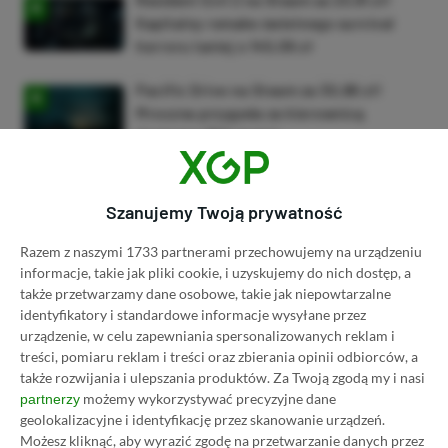
Kapitalny remake świetnego survival
horroru taniej o 145,09 zł
Pacific Drive na Steam za 30,86 zł!
Mroczna przygoda za kierownicą
dostępna 72% taniej
Going Medieval na Steam za 40,39 zł!
Średniowieczny symulator budowania
Szanujemy Twoją prywatność
wioski taniej o 64%
Razem z naszymi 1733 partnerami przechowujemy na urządzeniu
Alan Wake na Steam za 9,16 zł! Kultowy
informacje, takie jak pliki cookie, i uzyskujemy do nich dostęp, a
horror dostępny aż 87% taniej
także przetwarzamy dane osobowe, takie jak niepowtarzalne
identyfikatory i standardowe informacje wysyłane przez
urządzenie, w celu zapewniania spersonalizowanych reklam i
Euro Truck Simulator 2 na Steama
treści, pomiaru reklam i treści oraz zbierania opinii odbiorców, a
dostępne za 47,26 zł (ok. 30 zł taniej)
także rozwijania i ulepszania produktów.
Za Twoją zgodą my i nasi
możemy wykorzystywać precyzyjne dane
partnerzy
geolokalizacyjne i identyfikację przez skanowanie urządzeń.
ZOBACZ WIĘCEJ
Możesz kliknąć, aby wyrazić zgodę na przetwarzanie danych przez