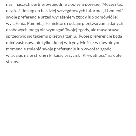
nas i naszych partnerów zgodnie z opisem powyżej. Możesz też
uzyskać dostęp do bardziej szczegółowych informacji i zmienić
Dyskusja na temat wpisu
swoje preferencje przed wyrażeniem zgody lub odmówić jej
wyrażenia.
Pamiętaj, że niektóre rodzaje przetwarzania danych
osobowych mogą nie wymagać Twojej zgody, ale masz prawo
sprzeciwić się takiemu przetwarzaniu. Twoje preferencje będą
Prosimy o zachowanie kultury wypowiedzi. Mimo że
mieć zastosowanie tylko do tej witryny. Możesz w dowolnym
pozwalamy na komentowanie osobom bez konta na
momencie zmienić swoje preferencje lub wycofać zgodę,
platformie Disqus, to i tak zalecamy jego założenie, bo
wracając na tę stronę i klikając przycisk "Prywatność" na dole
wpisy gości często trafiają do spamu.
strony.
Wczytaj komentarze
Promowany post
Strona główna
»
Promocje