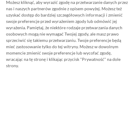
Evil West na XBOX One i XBOX Series X|S
Możesz kliknąć, aby wyrazić zgodę na przetwarzanie danych przez
za 21,44 zł (taniej o 92%)
nas i naszych partnerów zgodnie z opisem powyżej. Możesz też
uzyskać dostęp do bardziej szczegółowych informacji i zmienić
swoje preferencje przed wyrażeniem zgody lub odmówić jej
Grand Theft Auto IV: The Complete
wyrażenia.
Pamiętaj, że niektóre rodzaje przetwarzania danych
Edition na PC dostępne za 35,31 zł (ok.
osobowych mogą nie wymagać Twojej zgody, ale masz prawo
50 zł taniej)
sprzeciwić się takiemu przetwarzaniu. Twoje preferencje będą
mieć zastosowanie tylko do tej witryny. Możesz w dowolnym
ZOBACZ WIĘCEJ
momencie zmienić swoje preferencje lub wycofać zgodę,
wracając na tę stronę i klikając przycisk "Prywatność" na dole
strony.
Dyskusja na temat wpisu
Prosimy o zachowanie kultury wypowiedzi. Mimo że
pozwalamy na komentowanie osobom bez konta na
platformie Disqus, to i tak zalecamy jego założenie, bo
wpisy gości często trafiają do spamu.