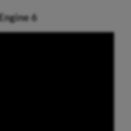
Engine 6