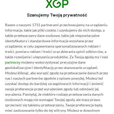
50 zł taniej)
Szanujemy Twoją prywatność
ZOBACZ WIĘCEJ
Razem z naszymi 1731 partnerami przechowujemy na urządzeniu
informacje, takie jak pliki cookie, i uzyskujemy do nich dostęp, a
Dyskusja na temat wpisu
także przetwarzamy dane osobowe, takie jak niepowtarzalne
identyfikatory i standardowe informacje wysyłane przez
urządzenie, w celu zapewniania spersonalizowanych reklam i
treści, pomiaru reklam i treści oraz zbierania opinii odbiorców, a
Prosimy o zachowanie kultury wypowiedzi. Mimo że
także rozwijania i ulepszania produktów.
Za Twoją zgodą my i nasi
pozwalamy na komentowanie osobom bez konta na
możemy wykorzystywać precyzyjne dane
partnerzy
platformie Disqus, to i tak zalecamy jego założenie, bo
geolokalizacyjne i identyfikację przez skanowanie urządzeń.
wpisy gości często trafiają do spamu.
Możesz kliknąć, aby wyrazić zgodę na przetwarzanie danych przez
nas i naszych partnerów zgodnie z opisem powyżej. Możesz też
uzyskać dostęp do bardziej szczegółowych informacji i zmienić
swoje preferencje przed wyrażeniem zgody lub odmówić jej
Wczytaj komentarze
wyrażenia.
Pamiętaj, że niektóre rodzaje przetwarzania danych
osobowych mogą nie wymagać Twojej zgody, ale masz prawo
sprzeciwić się takiemu przetwarzaniu. Twoje preferencje będą
mieć zastosowanie tylko do tej witryny. Możesz w dowolnym
Promowany post