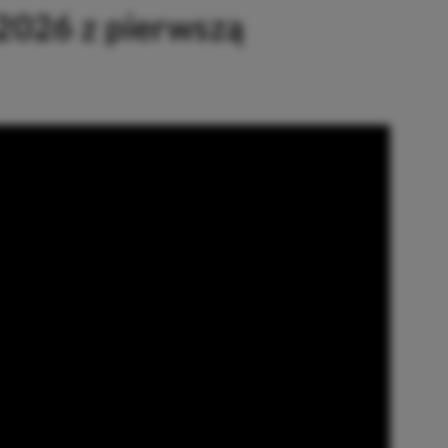
2026 z pierwszą