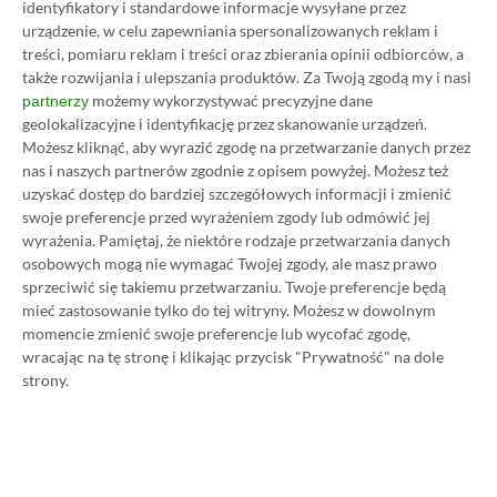
identyfikatory i standardowe informacje wysyłane przez
Poradnik na tani Xbox Game
urządzenie, w celu zapewniania spersonalizowanych reklam i
Pass Ultimate. Kup
treści, pomiaru reklam i treści oraz zbierania opinii odbiorców, a
także rozwijania i ulepszania produktów.
Za Twoją zgodą my i nasi
subskrypcję nawet 80%
możemy wykorzystywać precyzyjne dane
partnerzy
geolokalizacyjne i identyfikację przez skanowanie urządzeń.
taniej!
Możesz kliknąć, aby wyrazić zgodę na przetwarzanie danych przez
nas i naszych partnerów zgodnie z opisem powyżej. Możesz też
uzyskać dostęp do bardziej szczegółowych informacji i zmienić
Author
Kacper Kościański
SKOPIUJ LINK
SKOPIOWANO
swoje preferencje przed wyrażeniem zgody lub odmówić jej
Ost. aktualizacja:
26.06, 11:03
wyrażenia.
Pamiętaj, że niektóre rodzaje przetwarzania danych
osobowych mogą nie wymagać Twojej zgody, ale masz prawo
sprzeciwić się takiemu przetwarzaniu. Twoje preferencje będą
mieć zastosowanie tylko do tej witryny. Możesz w dowolnym
momencie zmienić swoje preferencje lub wycofać zgodę,
wracając na tę stronę i klikając przycisk "Prywatność" na dole
strony.