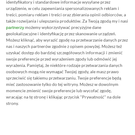
identyfikatory i standardowe informacje wysyłane przez
Poradnik na tani Xbox Game
urządzenie, w celu zapewniania spersonalizowanych reklam i
treści, pomiaru reklam i treści oraz zbierania opinii odbiorców, a
Pass Ultimate. Kup
także rozwijania i ulepszania produktów.
Za Twoją zgodą my i nasi
możemy wykorzystywać precyzyjne dane
partnerzy
subskrypcję nawet 80%
geolokalizacyjne i identyfikację przez skanowanie urządzeń.
Możesz kliknąć, aby wyrazić zgodę na przetwarzanie danych przez
taniej!
nas i naszych partnerów zgodnie z opisem powyżej. Możesz też
uzyskać dostęp do bardziej szczegółowych informacji i zmienić
Author
Kacper Kościański
swoje preferencje przed wyrażeniem zgody lub odmówić jej
SKOPIUJ LINK
SKOPIOWANO
Ost. aktualizacja:
26.06, 11:03
wyrażenia.
Pamiętaj, że niektóre rodzaje przetwarzania danych
osobowych mogą nie wymagać Twojej zgody, ale masz prawo
sprzeciwić się takiemu przetwarzaniu. Twoje preferencje będą
mieć zastosowanie tylko do tej witryny. Możesz w dowolnym
momencie zmienić swoje preferencje lub wycofać zgodę,
wracając na tę stronę i klikając przycisk "Prywatność" na dole
strony.