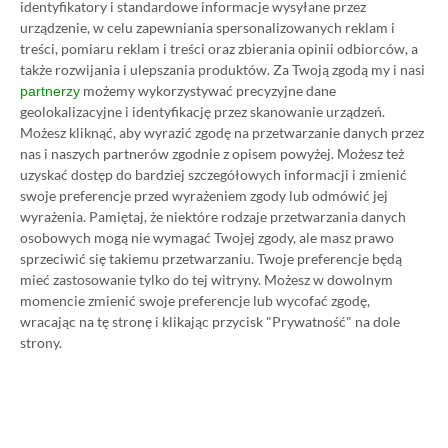
identyfikatory i standardowe informacje wysyłane przez
urządzenie, w celu zapewniania spersonalizowanych reklam i
ZOBACZ WIĘCEJ
treści, pomiaru reklam i treści oraz zbierania opinii odbiorców, a
także rozwijania i ulepszania produktów.
Za Twoją zgodą my i nasi
możemy wykorzystywać precyzyjne dane
partnerzy
geolokalizacyjne i identyfikację przez skanowanie urządzeń.
Dyskusja na temat wpisu
Możesz kliknąć, aby wyrazić zgodę na przetwarzanie danych przez
nas i naszych partnerów zgodnie z opisem powyżej. Możesz też
uzyskać dostęp do bardziej szczegółowych informacji i zmienić
Prosimy o zachowanie kultury wypowiedzi. Mimo że
swoje preferencje przed wyrażeniem zgody lub odmówić jej
pozwalamy na komentowanie osobom bez konta na
wyrażenia.
Pamiętaj, że niektóre rodzaje przetwarzania danych
platformie Disqus, to i tak zalecamy jego założenie, bo
osobowych mogą nie wymagać Twojej zgody, ale masz prawo
wpisy gości często trafiają do spamu.
sprzeciwić się takiemu przetwarzaniu. Twoje preferencje będą
mieć zastosowanie tylko do tej witryny. Możesz w dowolnym
momencie zmienić swoje preferencje lub wycofać zgodę,
wracając na tę stronę i klikając przycisk "Prywatność" na dole
Wczytaj komentarze
strony.
Promowany post