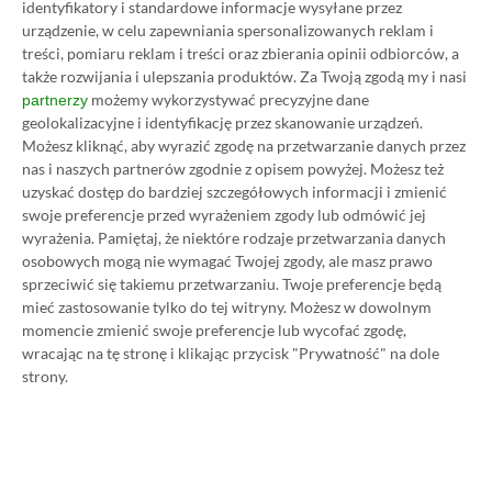
identyfikatory i standardowe informacje wysyłane przez
Poradnik na tani Xbox Game
urządzenie, w celu zapewniania spersonalizowanych reklam i
treści, pomiaru reklam i treści oraz zbierania opinii odbiorców, a
Pass Ultimate. Kup
także rozwijania i ulepszania produktów.
Za Twoją zgodą my i nasi
subskrypcję nawet 80%
możemy wykorzystywać precyzyjne dane
partnerzy
geolokalizacyjne i identyfikację przez skanowanie urządzeń.
taniej!
Możesz kliknąć, aby wyrazić zgodę na przetwarzanie danych przez
nas i naszych partnerów zgodnie z opisem powyżej. Możesz też
uzyskać dostęp do bardziej szczegółowych informacji i zmienić
Author
Kacper Kościański
SKOPIUJ LINK
SKOPIOWANO
swoje preferencje przed wyrażeniem zgody lub odmówić jej
Ost. aktualizacja:
26.06, 11:03
wyrażenia.
Pamiętaj, że niektóre rodzaje przetwarzania danych
osobowych mogą nie wymagać Twojej zgody, ale masz prawo
sprzeciwić się takiemu przetwarzaniu. Twoje preferencje będą
mieć zastosowanie tylko do tej witryny. Możesz w dowolnym
momencie zmienić swoje preferencje lub wycofać zgodę,
wracając na tę stronę i klikając przycisk "Prywatność" na dole
strony.