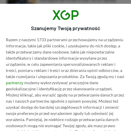
God of War na Steama dostępne za 69,63
zł! Przygody Kratosa dostępne aż 150 zł
Szanujemy Twoją prywatność
taniej
Razem z naszymi 1733 partnerami przechowujemy na urządzeniu
Lords of the Fallen na Steam za 34,36 zł!
informacje, takie jak pliki cookie, i uzyskujemy do nich dostęp, a
Polski soulslike przeceniony o 71%
także przetwarzamy dane osobowe, takie jak niepowtarzalne
identyfikatory i standardowe informacje wysyłane przez
urządzenie, w celu zapewniania spersonalizowanych reklam i
ZOBACZ WIĘCEJ
treści, pomiaru reklam i treści oraz zbierania opinii odbiorców, a
także rozwijania i ulepszania produktów.
Za Twoją zgodą my i nasi
możemy wykorzystywać precyzyjne dane
partnerzy
Dyskusja na temat wpisu
geolokalizacyjne i identyfikację przez skanowanie urządzeń.
Możesz kliknąć, aby wyrazić zgodę na przetwarzanie danych przez
nas i naszych partnerów zgodnie z opisem powyżej. Możesz też
uzyskać dostęp do bardziej szczegółowych informacji i zmienić
Prosimy o zachowanie kultury wypowiedzi. Mimo że
swoje preferencje przed wyrażeniem zgody lub odmówić jej
pozwalamy na komentowanie osobom bez konta na
wyrażenia.
Pamiętaj, że niektóre rodzaje przetwarzania danych
platformie Disqus, to i tak zalecamy jego założenie, bo
osobowych mogą nie wymagać Twojej zgody, ale masz prawo
wpisy gości często trafiają do spamu.