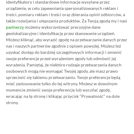
Dyskusja na temat wpisu
identyfikatory i standardowe informacje wysyłane przez
urządzenie, w celu zapewniania spersonalizowanych reklam i
treści, pomiaru reklam i treści oraz zbierania opinii odbiorców, a
także rozwijania i ulepszania produktów.
Za Twoją zgodą my i nasi
Prosimy o zachowanie kultury wypowiedzi. Mimo że
możemy wykorzystywać precyzyjne dane
partnerzy
pozwalamy na komentowanie osobom bez konta na
geolokalizacyjne i identyfikację przez skanowanie urządzeń.
platformie Disqus, to i tak zalecamy jego założenie, bo
Możesz kliknąć, aby wyrazić zgodę na przetwarzanie danych przez
wpisy gości często trafiają do spamu.
nas i naszych partnerów zgodnie z opisem powyżej. Możesz też
uzyskać dostęp do bardziej szczegółowych informacji i zmienić
swoje preferencje przed wyrażeniem zgody lub odmówić jej
wyrażenia.
Pamiętaj, że niektóre rodzaje przetwarzania danych
Wczytaj komentarze
osobowych mogą nie wymagać Twojej zgody, ale masz prawo
sprzeciwić się takiemu przetwarzaniu. Twoje preferencje będą
mieć zastosowanie tylko do tej witryny. Możesz w dowolnym
momencie zmienić swoje preferencje lub wycofać zgodę,
Promowany post
wracając na tę stronę i klikając przycisk "Prywatność" na dole
strony.
Strona główna
»
Promocje
Poradnik na tani Xbox Game