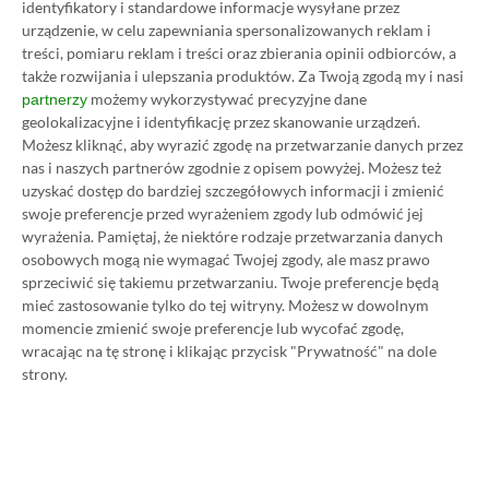
identyfikatory i standardowe informacje wysyłane przez
Poradnik na tani Xbox Game
urządzenie, w celu zapewniania spersonalizowanych reklam i
treści, pomiaru reklam i treści oraz zbierania opinii odbiorców, a
Pass Ultimate. Kup
także rozwijania i ulepszania produktów.
Za Twoją zgodą my i nasi
subskrypcję nawet 80%
możemy wykorzystywać precyzyjne dane
partnerzy
geolokalizacyjne i identyfikację przez skanowanie urządzeń.
taniej!
Możesz kliknąć, aby wyrazić zgodę na przetwarzanie danych przez
nas i naszych partnerów zgodnie z opisem powyżej. Możesz też
uzyskać dostęp do bardziej szczegółowych informacji i zmienić
Author
Kacper Kościański
SKOPIUJ LINK
SKOPIOWANO
swoje preferencje przed wyrażeniem zgody lub odmówić jej
Ost. aktualizacja:
26.06, 11:03
wyrażenia.
Pamiętaj, że niektóre rodzaje przetwarzania danych
osobowych mogą nie wymagać Twojej zgody, ale masz prawo
sprzeciwić się takiemu przetwarzaniu. Twoje preferencje będą
mieć zastosowanie tylko do tej witryny. Możesz w dowolnym
momencie zmienić swoje preferencje lub wycofać zgodę,
wracając na tę stronę i klikając przycisk "Prywatność" na dole
strony.