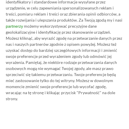
identyfikatory i standardowe informacje wysyłane przez
NAJNOWSZE PROMOCJE
urządzenie, w celu zapewniania spersonalizowanych reklam i
treści, pomiaru reklam i treści oraz zbierania opinii odbiorców, a
Euro Truck Simulator 2 na Steama
także rozwijania i ulepszania produktów.
Za Twoją zgodą my i nasi
możemy wykorzystywać precyzyjne dane
dostępne za 47,26 zł (ok. 30 zł taniej)
partnerzy
geolokalizacyjne i identyfikację przez skanowanie urządzeń.
Możesz kliknąć, aby wyrazić zgodę na przetwarzanie danych przez
God of War na Steama dostępne za 69,63
nas i naszych partnerów zgodnie z opisem powyżej. Możesz też
zł! Przygody Kratosa dostępne aż 150 zł
uzyskać dostęp do bardziej szczegółowych informacji i zmienić
taniej
swoje preferencje przed wyrażeniem zgody lub odmówić jej
wyrażenia.
Pamiętaj, że niektóre rodzaje przetwarzania danych
Lords of the Fallen na Steam za 34,36 zł!
osobowych mogą nie wymagać Twojej zgody, ale masz prawo
Polski soulslike przeceniony o 71%
sprzeciwić się takiemu przetwarzaniu. Twoje preferencje będą
mieć zastosowanie tylko do tej witryny. Możesz w dowolnym
momencie zmienić swoje preferencje lub wycofać zgodę,
Patapon 1+2 Replay na Steam za 50,50
wracając na tę stronę i klikając przycisk "Prywatność" na dole
zł! Rytmiczny klasyk z PSP w
strony.
odświeżonym wydaniu dostępny 61%
taniej
Watch Dogs 2 na PC dostępne za 28,75