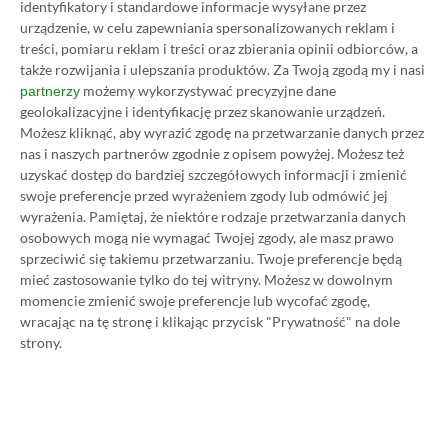
identyfikatory i standardowe informacje wysyłane przez
dostępna 72% taniej
urządzenie, w celu zapewniania spersonalizowanych reklam i
treści, pomiaru reklam i treści oraz zbierania opinii odbiorców, a
Going Medieval na Steam za 40,39 zł!
także rozwijania i ulepszania produktów.
Za Twoją zgodą my i nasi
Średniowieczny symulator budowania
możemy wykorzystywać precyzyjne dane
partnerzy
wioski taniej o 64%
geolokalizacyjne i identyfikację przez skanowanie urządzeń.
Możesz kliknąć, aby wyrazić zgodę na przetwarzanie danych przez
Alan Wake na Steam za 9,16 zł! Kultowy
nas i naszych partnerów zgodnie z opisem powyżej. Możesz też
horror dostępny aż 87% taniej
uzyskać dostęp do bardziej szczegółowych informacji i zmienić
swoje preferencje przed wyrażeniem zgody lub odmówić jej
wyrażenia.
Pamiętaj, że niektóre rodzaje przetwarzania danych
Euro Truck Simulator 2 na Steama
osobowych mogą nie wymagać Twojej zgody, ale masz prawo
dostępne za 47,26 zł (ok. 30 zł taniej)
sprzeciwić się takiemu przetwarzaniu. Twoje preferencje będą
mieć zastosowanie tylko do tej witryny. Możesz w dowolnym
momencie zmienić swoje preferencje lub wycofać zgodę,
ZOBACZ WIĘCEJ
wracając na tę stronę i klikając przycisk "Prywatność" na dole
strony.
Dyskusja na temat wpisu