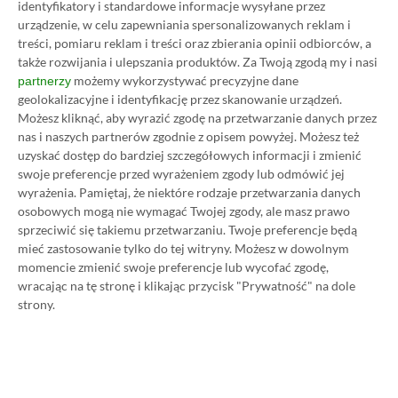
identyfikatory i standardowe informacje wysyłane przez
urządzenie, w celu zapewniania spersonalizowanych reklam i
treści, pomiaru reklam i treści oraz zbierania opinii odbiorców, a
Strona główna
»
Promocje
także rozwijania i ulepszania produktów.
Za Twoją zgodą my i nasi
możemy wykorzystywać precyzyjne dane
partnerzy
Poradnik na tani Xbox Game
geolokalizacyjne i identyfikację przez skanowanie urządzeń.
Możesz kliknąć, aby wyrazić zgodę na przetwarzanie danych przez
Pass Ultimate. Kup
nas i naszych partnerów zgodnie z opisem powyżej. Możesz też
subskrypcję nawet 80%
uzyskać dostęp do bardziej szczegółowych informacji i zmienić
swoje preferencje przed wyrażeniem zgody lub odmówić jej
taniej!
wyrażenia.
Pamiętaj, że niektóre rodzaje przetwarzania danych
osobowych mogą nie wymagać Twojej zgody, ale masz prawo
sprzeciwić się takiemu przetwarzaniu. Twoje preferencje będą
Author
Kacper Kościański
SKOPIUJ LINK
SKOPIOWANO
mieć zastosowanie tylko do tej witryny. Możesz w dowolnym
Ost. aktualizacja:
26.06, 11:03
momencie zmienić swoje preferencje lub wycofać zgodę,
wracając na tę stronę i klikając przycisk "Prywatność" na dole
strony.