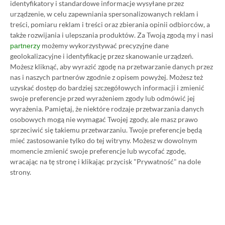
identyfikatory i standardowe informacje wysyłane przez
Euro Truck Simulator 2 na Steama
urządzenie, w celu zapewniania spersonalizowanych reklam i
dostępne za 47,26 zł (ok. 30 zł taniej)
treści, pomiaru reklam i treści oraz zbierania opinii odbiorców, a
także rozwijania i ulepszania produktów.
Za Twoją zgodą my i nasi
możemy wykorzystywać precyzyjne dane
partnerzy
God of War na Steama dostępne za 69,63
geolokalizacyjne i identyfikację przez skanowanie urządzeń.
zł! Przygody Kratosa dostępne aż 150 zł
Możesz kliknąć, aby wyrazić zgodę na przetwarzanie danych przez
taniej
nas i naszych partnerów zgodnie z opisem powyżej. Możesz też
uzyskać dostęp do bardziej szczegółowych informacji i zmienić
Lords of the Fallen na Steam za 34,36 zł!
swoje preferencje przed wyrażeniem zgody lub odmówić jej
Polski soulslike przeceniony o 71%
wyrażenia.
Pamiętaj, że niektóre rodzaje przetwarzania danych
osobowych mogą nie wymagać Twojej zgody, ale masz prawo
sprzeciwić się takiemu przetwarzaniu. Twoje preferencje będą
ZOBACZ WIĘCEJ
mieć zastosowanie tylko do tej witryny. Możesz w dowolnym
momencie zmienić swoje preferencje lub wycofać zgodę,
wracając na tę stronę i klikając przycisk "Prywatność" na dole
Dyskusja na temat wpisu
strony.
Prosimy o zachowanie kultury wypowiedzi. Mimo że
pozwalamy na komentowanie osobom bez konta na