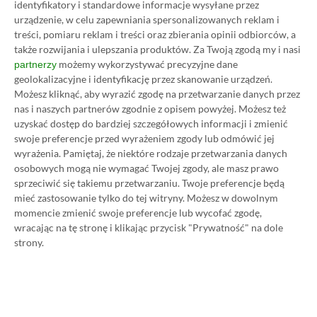
identyfikatory i standardowe informacje wysyłane przez
urządzenie, w celu zapewniania spersonalizowanych reklam i
treści, pomiaru reklam i treści oraz zbierania opinii odbiorców, a
Promowany post
także rozwijania i ulepszania produktów.
Za Twoją zgodą my i nasi
możemy wykorzystywać precyzyjne dane
partnerzy
geolokalizacyjne i identyfikację przez skanowanie urządzeń.
Możesz kliknąć, aby wyrazić zgodę na przetwarzanie danych przez
Strona główna
»
Promocje
nas i naszych partnerów zgodnie z opisem powyżej. Możesz też
Poradnik na tani Xbox Game
uzyskać dostęp do bardziej szczegółowych informacji i zmienić
swoje preferencje przed wyrażeniem zgody lub odmówić jej
Pass Ultimate. Kup
wyrażenia.
Pamiętaj, że niektóre rodzaje przetwarzania danych
osobowych mogą nie wymagać Twojej zgody, ale masz prawo
subskrypcję nawet 80%
sprzeciwić się takiemu przetwarzaniu. Twoje preferencje będą
mieć zastosowanie tylko do tej witryny. Możesz w dowolnym
taniej!
momencie zmienić swoje preferencje lub wycofać zgodę,
wracając na tę stronę i klikając przycisk "Prywatność" na dole
Author
Kacper Kościański
strony.
SKOPIUJ LINK
SKOPIOWANO
Ost. aktualizacja:
26.06, 11:03