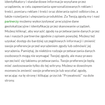
taniej!
identyfikatory i standardowe informacje wysyłane przez
urządzenie, w celu zapewniania spersonalizowanych reklam i
treści, pomiaru reklam i treści oraz zbierania opinii odbiorców, a
Author
Kacper Kościański
SKOPIUJ LINK
SKOPIOWANO
także rozwijania i ulepszania produktów.
Za Twoją zgodą my i nasi
Ost. aktualizacja:
26.06, 11:03
możemy wykorzystywać precyzyjne dane
partnerzy
geolokalizacyjne i identyfikację przez skanowanie urządzeń.
Możesz kliknąć, aby wyrazić zgodę na przetwarzanie danych przez
nas i naszych partnerów zgodnie z opisem powyżej. Możesz też
uzyskać dostęp do bardziej szczegółowych informacji i zmienić
swoje preferencje przed wyrażeniem zgody lub odmówić jej
wyrażenia.
Pamiętaj, że niektóre rodzaje przetwarzania danych
osobowych mogą nie wymagać Twojej zgody, ale masz prawo
sprzeciwić się takiemu przetwarzaniu. Twoje preferencje będą
mieć zastosowanie tylko do tej witryny. Możesz w dowolnym
momencie zmienić swoje preferencje lub wycofać zgodę,
wracając na tę stronę i klikając przycisk "Prywatność" na dole
strony.
Koszt 1 miesiąca subskrypcji Xbox Game Pass
Ultimate w oficjalnym sklepie Microsoftu to
obecnie aż 115 zł – nie ma co ukrywać, że to bardzo