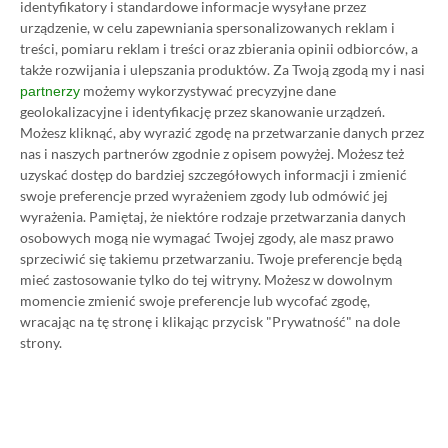
platformie Disqus, to i tak zalecamy jego założenie, bo
identyfikatory i standardowe informacje wysyłane przez
wpisy gości często trafiają do spamu.
urządzenie, w celu zapewniania spersonalizowanych reklam i
treści, pomiaru reklam i treści oraz zbierania opinii odbiorców, a
także rozwijania i ulepszania produktów.
Za Twoją zgodą my i nasi
możemy wykorzystywać precyzyjne dane
partnerzy
Wczytaj komentarze
geolokalizacyjne i identyfikację przez skanowanie urządzeń.
Możesz kliknąć, aby wyrazić zgodę na przetwarzanie danych przez
nas i naszych partnerów zgodnie z opisem powyżej. Możesz też
uzyskać dostęp do bardziej szczegółowych informacji i zmienić
swoje preferencje przed wyrażeniem zgody lub odmówić jej
Promowany post
wyrażenia.
Pamiętaj, że niektóre rodzaje przetwarzania danych
osobowych mogą nie wymagać Twojej zgody, ale masz prawo
sprzeciwić się takiemu przetwarzaniu. Twoje preferencje będą
Strona główna
»
Promocje
mieć zastosowanie tylko do tej witryny. Możesz w dowolnym
Poradnik na tani Xbox Game
momencie zmienić swoje preferencje lub wycofać zgodę,
wracając na tę stronę i klikając przycisk "Prywatność" na dole
Pass Ultimate. Kup
strony.
subskrypcję nawet 80%
taniej!