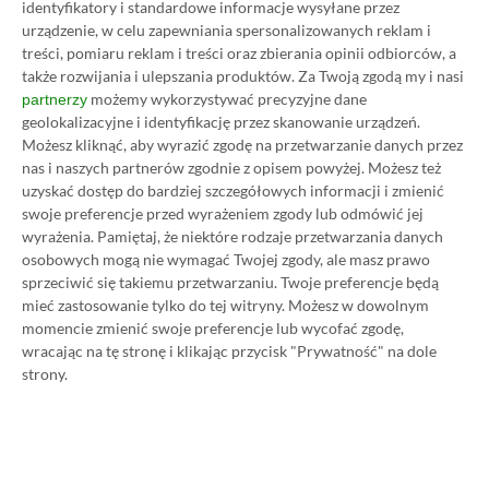
subskrypcję nawet 80%
identyfikatory i standardowe informacje wysyłane przez
urządzenie, w celu zapewniania spersonalizowanych reklam i
taniej!
treści, pomiaru reklam i treści oraz zbierania opinii odbiorców, a
także rozwijania i ulepszania produktów.
Za Twoją zgodą my i nasi
możemy wykorzystywać precyzyjne dane
partnerzy
Author
Kacper Kościański
SKOPIUJ LINK
SKOPIOWANO
Ost. aktualizacja:
26.06, 11:03
geolokalizacyjne i identyfikację przez skanowanie urządzeń.
Możesz kliknąć, aby wyrazić zgodę na przetwarzanie danych przez
nas i naszych partnerów zgodnie z opisem powyżej. Możesz też
uzyskać dostęp do bardziej szczegółowych informacji i zmienić
swoje preferencje przed wyrażeniem zgody lub odmówić jej
wyrażenia.
Pamiętaj, że niektóre rodzaje przetwarzania danych
osobowych mogą nie wymagać Twojej zgody, ale masz prawo
sprzeciwić się takiemu przetwarzaniu. Twoje preferencje będą
mieć zastosowanie tylko do tej witryny. Możesz w dowolnym
momencie zmienić swoje preferencje lub wycofać zgodę,
wracając na tę stronę i klikając przycisk "Prywatność" na dole
strony.
Koszt 1 miesiąca subskrypcji Xbox Game Pass