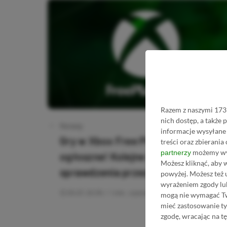
Razem z naszymi 1731
nich dostęp, a także
Category
Newsy
informacje wysyłane 
Gry w Xbox Free Play Days
treści oraz zbierania
możemy wyk
partnerzy
ogłoszne! Kolejne 3 tytuły do
Możesz kliknąć, aby 
sprawdzenia przez weekend
powyżej. Możesz też 
wyrażeniem zgody lu
30.07, 20:55
1 min. czytania
mogą nie wymagać Two
mieć zastosowanie t
zgodę, wracając na tę