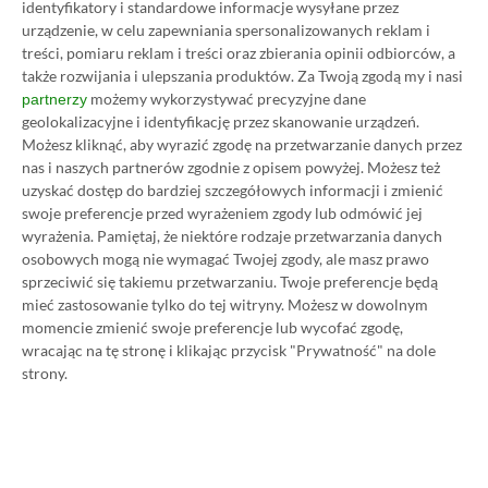
Prosimy o zachowanie kultury wypowiedzi. Mimo że
identyfikatory i standardowe informacje wysyłane przez
pozwalamy na komentowanie osobom bez konta na
urządzenie, w celu zapewniania spersonalizowanych reklam i
platformie Disqus, to i tak zalecamy jego założenie, bo
treści, pomiaru reklam i treści oraz zbierania opinii odbiorców, a
wpisy gości często trafiają do spamu.
także rozwijania i ulepszania produktów.
Za Twoją zgodą my i nasi
możemy wykorzystywać precyzyjne dane
partnerzy
geolokalizacyjne i identyfikację przez skanowanie urządzeń.
Możesz kliknąć, aby wyrazić zgodę na przetwarzanie danych przez
Wczytaj komentarze
nas i naszych partnerów zgodnie z opisem powyżej. Możesz też
uzyskać dostęp do bardziej szczegółowych informacji i zmienić
swoje preferencje przed wyrażeniem zgody lub odmówić jej
wyrażenia.
Pamiętaj, że niektóre rodzaje przetwarzania danych
osobowych mogą nie wymagać Twojej zgody, ale masz prawo
Promowany post
sprzeciwić się takiemu przetwarzaniu. Twoje preferencje będą
mieć zastosowanie tylko do tej witryny. Możesz w dowolnym
momencie zmienić swoje preferencje lub wycofać zgodę,
Strona główna
»
Promocje
wracając na tę stronę i klikając przycisk "Prywatność" na dole
strony.
Poradnik na tani Xbox Game
Pass Ultimate. Kup
subskrypcję nawet 80%