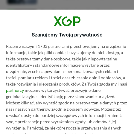
Euro Truck Simulator 2 na Steama
dostępne za 47,26 zł (ok. 30 zł taniej)
Szanujemy Twoją prywatność
God of War na Steama dostępne za 69,63
zł! Przygody Kratosa dostępne aż 150 zł
Razem z naszymi 1733 partnerami przechowujemy na urządzeniu
taniej
informacje, takie jak pliki cookie, i uzyskujemy do nich dostęp, a
także przetwarzamy dane osobowe, takie jak niepowtarzalne
Lords of the Fallen na Steam za 34,36 zł!
identyfikatory i standardowe informacje wysyłane przez
Polski soulslike przeceniony o 71%
urządzenie, w celu zapewniania spersonalizowanych reklam i
treści, pomiaru reklam i treści oraz zbierania opinii odbiorców, a
także rozwijania i ulepszania produktów.
Za Twoją zgodą my i nasi
ZOBACZ WIĘCEJ
możemy wykorzystywać precyzyjne dane
partnerzy
geolokalizacyjne i identyfikację przez skanowanie urządzeń.
Możesz kliknąć, aby wyrazić zgodę na przetwarzanie danych przez
Dyskusja na temat wpisu
nas i naszych partnerów zgodnie z opisem powyżej. Możesz też
uzyskać dostęp do bardziej szczegółowych informacji i zmienić
swoje preferencje przed wyrażeniem zgody lub odmówić jej
wyrażenia.
Pamiętaj, że niektóre rodzaje przetwarzania danych
Prosimy o zachowanie kultury wypowiedzi. Mimo że