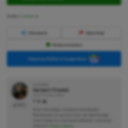
Źródło:
X (Twitter)
Udostępnij
Zgłoś błąd
Dodaj komentarz
Obserwuj XGP.pl w Google News
O AUTORZE
Herbert Friedel
REDAKTOR DZIAŁU NEWSY
PROFIL
Gracz od małego. Urodzony konsolowiec.
Wychowany na sprzęcie Sony, ale obecnie jego
życie maluje się w barwach niebiesko–czerwono–
zielonych.
Zobacz więcej...