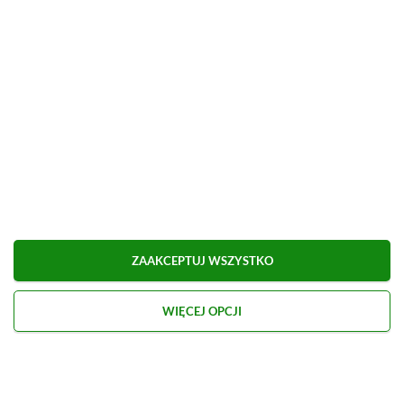
Po
czerwcowej zapowiedzi Final Fantasy VII
Revelation
Square Enix stopniowo ujawnia kolejne
informacje o finałowej części remake’owej trylogii.
Do tej pory twórcy podzielili się głównie
szczegółami dotyczącymi świata i systemu walki,
jednak już wkrótce gracze otrzymają kolejną
okazję, by zobaczyć produkcję w akcji.
ZAAKCEPTUJ WSZYSTKO
Final Fantasy VII Revelation
zostanie pokazane podczas
WIĘCEJ OPCJI
Opening Night Live
Mark your calendars.
#gamescom
#