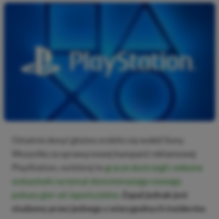
Ostatnio dosyć głośno zrobiło się wokół Sony.
Wszystko za sprawą nowej kampanii reklamowej
PlayStation, na której to
gracze dostrzegli rzekome
wskazówki na temat domniemanego nowego
pokazu gier od Japończyków.
Zapał jednak jest
studzony przez jednego z wiarygodnych insiderów.