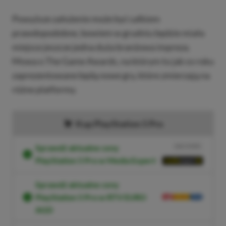
Powyższe założenie może być całkiem
prawdopodobne, bowiem w grudniu będzie miała
miejsce jeszcze jedna duża branżowa impreza.
Mowa o The Game Awards, na którym to jak co roku
zaprezentowane będą nowe gry, które zmierzają na
różne platformy.
Kup PlayStation 5 Pro
Sprawdź aktualne ceny
NASZ WYBÓR
PlayStation 5 Pro w Media Expert
Sprawdź aktualne ceny
PlayStation 5 Pro w RTV EURO
AGD