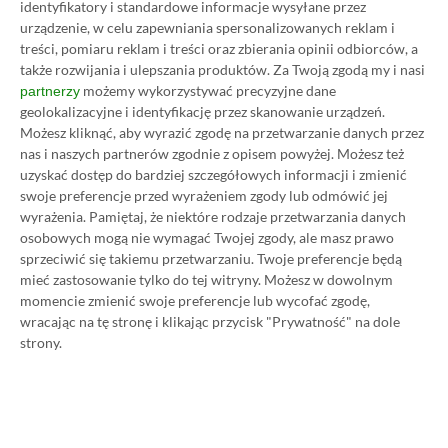
Strona główna
»
Promocje
identyfikatory i standardowe informacje wysyłane przez
urządzenie, w celu zapewniania spersonalizowanych reklam i
Poradnik na tani Xbox Game
treści, pomiaru reklam i treści oraz zbierania opinii odbiorców, a
Pass Ultimate. Kup
także rozwijania i ulepszania produktów.
Za Twoją zgodą my i nasi
możemy wykorzystywać precyzyjne dane
partnerzy
subskrypcję nawet 80%
geolokalizacyjne i identyfikację przez skanowanie urządzeń.
Możesz kliknąć, aby wyrazić zgodę na przetwarzanie danych przez
taniej!
nas i naszych partnerów zgodnie z opisem powyżej. Możesz też
uzyskać dostęp do bardziej szczegółowych informacji i zmienić
swoje preferencje przed wyrażeniem zgody lub odmówić jej
Author
Kacper Kościański
SKOPIUJ LINK
SKOPIOWANO
wyrażenia.
Pamiętaj, że niektóre rodzaje przetwarzania danych
Ost. aktualizacja:
26.06, 11:03
osobowych mogą nie wymagać Twojej zgody, ale masz prawo
sprzeciwić się takiemu przetwarzaniu. Twoje preferencje będą
mieć zastosowanie tylko do tej witryny. Możesz w dowolnym
momencie zmienić swoje preferencje lub wycofać zgodę,
wracając na tę stronę i klikając przycisk "Prywatność" na dole
strony.