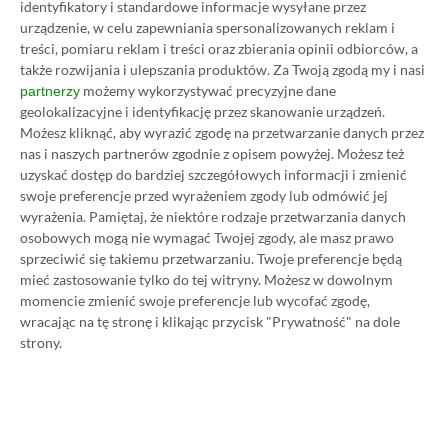
Author
Kacper Kościański
identyfikatory i standardowe informacje wysyłane przez
SKOPIUJ LINK
SKOPIOWANO
Ost. aktualizacja:
26.06, 11:03
urządzenie, w celu zapewniania spersonalizowanych reklam i
treści, pomiaru reklam i treści oraz zbierania opinii odbiorców, a
także rozwijania i ulepszania produktów.
Za Twoją zgodą my i nasi
możemy wykorzystywać precyzyjne dane
partnerzy
geolokalizacyjne i identyfikację przez skanowanie urządzeń.
Możesz kliknąć, aby wyrazić zgodę na przetwarzanie danych przez
nas i naszych partnerów zgodnie z opisem powyżej. Możesz też
uzyskać dostęp do bardziej szczegółowych informacji i zmienić
swoje preferencje przed wyrażeniem zgody lub odmówić jej
wyrażenia.
Pamiętaj, że niektóre rodzaje przetwarzania danych
osobowych mogą nie wymagać Twojej zgody, ale masz prawo
sprzeciwić się takiemu przetwarzaniu. Twoje preferencje będą
mieć zastosowanie tylko do tej witryny. Możesz w dowolnym
momencie zmienić swoje preferencje lub wycofać zgodę,
wracając na tę stronę i klikając przycisk "Prywatność" na dole
Koszt 1 miesiąca subskrypcji Xbox Game Pass
strony.
Ultimate w oficjalnym sklepie Microsoftu to
obecnie aż 115 zł – nie ma co ukrywać, że to bardzo
dużo. Jednak wcale nie musisz tyle płacić!