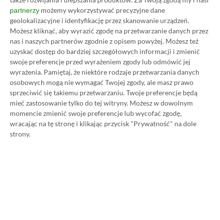
Lords of the Fallen na Steam za 34,36 zł!
możemy wykorzystywać precyzyjne dane
partnerzy
Polski soulslike przeceniony o 71%
geolokalizacyjne i identyfikację przez skanowanie urządzeń.
Możesz kliknąć, aby wyrazić zgodę na przetwarzanie danych przez
nas i naszych partnerów zgodnie z opisem powyżej. Możesz też
ZOBACZ WIĘCEJ
uzyskać dostęp do bardziej szczegółowych informacji i zmienić
swoje preferencje przed wyrażeniem zgody lub odmówić jej
wyrażenia.
Pamiętaj, że niektóre rodzaje przetwarzania danych
osobowych mogą nie wymagać Twojej zgody, ale masz prawo
Dyskusja na temat wpisu
sprzeciwić się takiemu przetwarzaniu. Twoje preferencje będą
mieć zastosowanie tylko do tej witryny. Możesz w dowolnym
momencie zmienić swoje preferencje lub wycofać zgodę,
Prosimy o zachowanie kultury wypowiedzi. Mimo że
wracając na tę stronę i klikając przycisk "Prywatność" na dole
pozwalamy na komentowanie osobom bez konta na
strony.
platformie Disqus, to i tak zalecamy jego założenie, bo
wpisy gości często trafiają do spamu.
Wczytaj komentarze