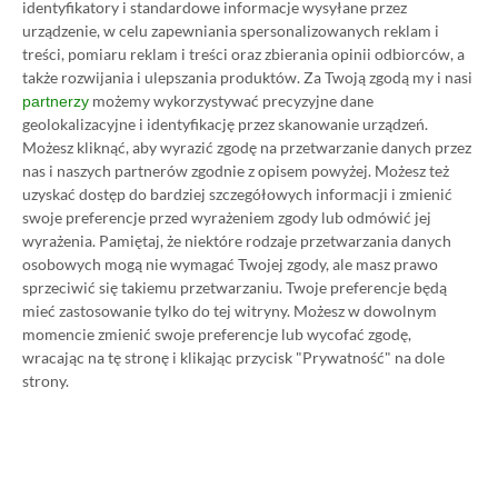
identyfikatory i standardowe informacje wysyłane przez
urządzenie, w celu zapewniania spersonalizowanych reklam i
treści, pomiaru reklam i treści oraz zbierania opinii odbiorców, a
także rozwijania i ulepszania produktów.
Za Twoją zgodą my i nasi
Wczytaj komentarze
możemy wykorzystywać precyzyjne dane
partnerzy
geolokalizacyjne i identyfikację przez skanowanie urządzeń.
Możesz kliknąć, aby wyrazić zgodę na przetwarzanie danych przez
nas i naszych partnerów zgodnie z opisem powyżej. Możesz też
Promowany post
uzyskać dostęp do bardziej szczegółowych informacji i zmienić
swoje preferencje przed wyrażeniem zgody lub odmówić jej
wyrażenia.
Pamiętaj, że niektóre rodzaje przetwarzania danych
osobowych mogą nie wymagać Twojej zgody, ale masz prawo
Strona główna
»
Promocje
sprzeciwić się takiemu przetwarzaniu. Twoje preferencje będą
Poradnik na tani Xbox Game
mieć zastosowanie tylko do tej witryny. Możesz w dowolnym
momencie zmienić swoje preferencje lub wycofać zgodę,
Pass Ultimate. Kup
wracając na tę stronę i klikając przycisk "Prywatność" na dole
strony.
subskrypcję nawet 80%
taniej!